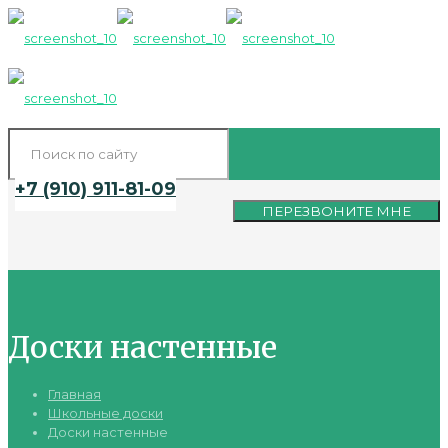
+7 (910) 911-81-09
ПЕРЕЗВОНИТЕ МНЕ
Доски настенные
Главная
Школьные доски
Доски настенные