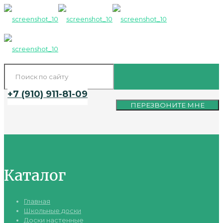
+7 (910) 911-81-09
ПЕРЕЗВОНИТЕ МНЕ
Каталог
Главная
Школьные доски
Доски настенные