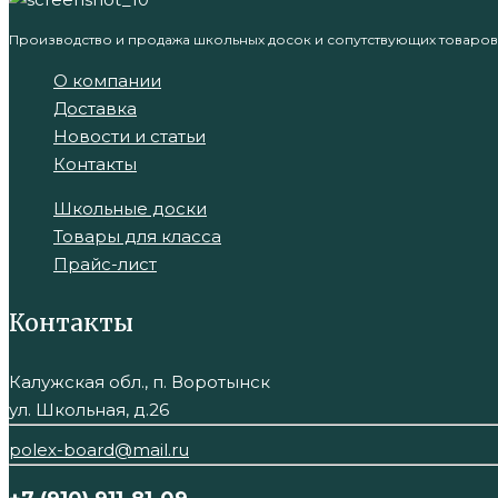
Производство и продажа школьных досок и сопутствующих товаров
О компании
Доставка
Новости и статьи
Контакты
Школьные доски
Товары для класса
Прайс-лист
Контакты
Калужская обл., п. Воротынск
ул. Школьная, д.26
polex-board@mail.ru