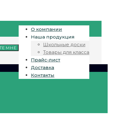
О компании
Наша продукция
Школьные доски
ТЕ МНЕ
Товары для класса
Прайс-лист
Доставка
Контакты