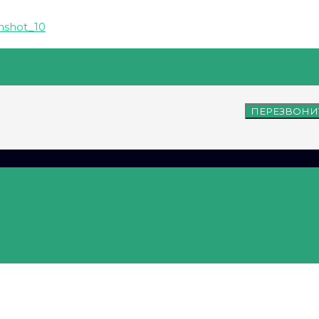
ПЕРЕЗВОНИ