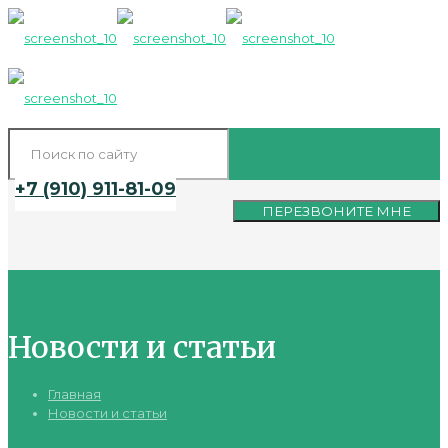
+7 (910) 911-81-09
ПЕРЕЗВОНИТЕ МНЕ
Новости и статьи
Главная
Новости и статьи