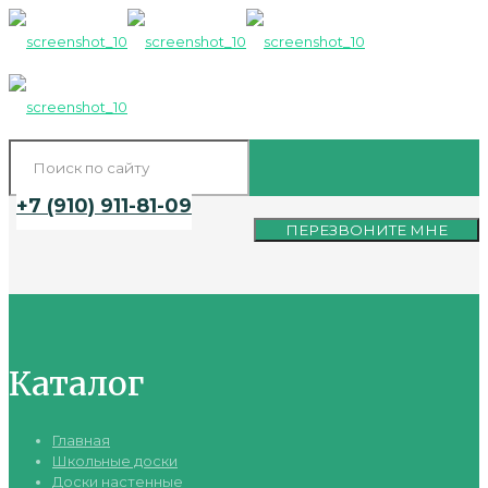
+7 (910) 911-81-09
ПЕРЕЗВОНИТЕ МНЕ
Каталог
Главная
Школьные доски
Доски настенные