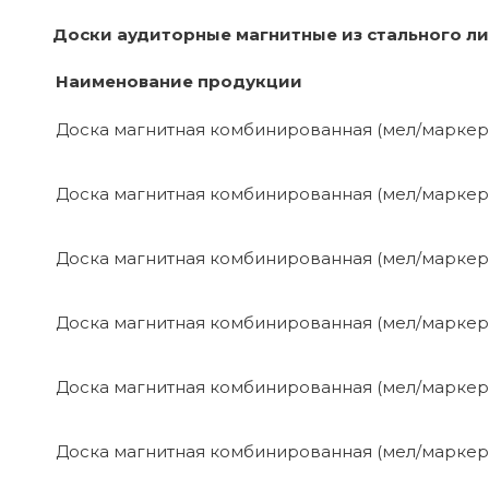
Доски аудиторные магнитные из стального л
Наименование продукции
Доска магнитная комбинированная (мел/маркер
Доска магнитная комбинированная (мел/маркер
Доска магнитная комбинированная (мел/маркер
Доска магнитная комбинированная (мел/маркер
Доска магнитная комбинированная (мел/маркер
Доска магнитная комбинированная (мел/маркер