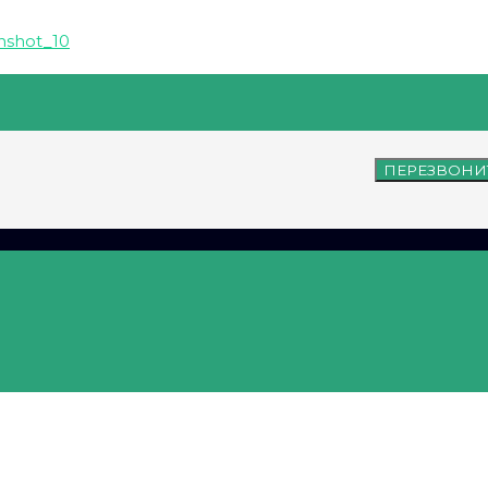
ПЕРЕЗВОНИ