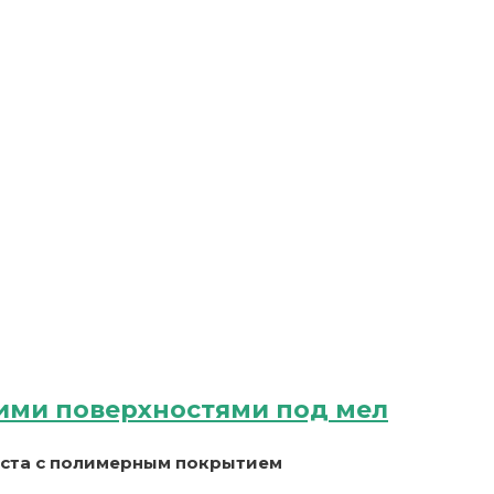
ими поверхностями под мел
иста с полимерным покрытием