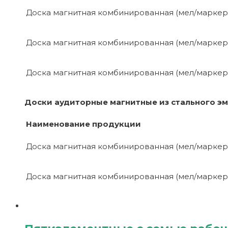
Доска магнитная комбинированная (мел/маркер
Доска магнитная комбинированная (мел/маркер
Доска магнитная комбинированная (мел/маркер
Доски аудиторные магнитные из стального э
Наименование продукции
Доска магнитная комбинированная (мел/маркер
Доска магнитная комбинированная (мел/маркер