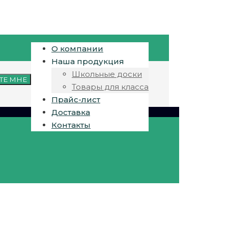
О компании
Наша продукция
Школьные доски
ТЕ МНЕ
Товары для класса
Прайс-лист
Доставка
Контакты