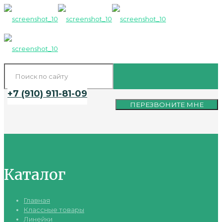
+7 (910) 911-81-09
ПЕРЕЗВОНИТЕ МНЕ
Каталог
Главная
Классные товары
Линейки