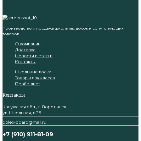
Производство и продажа школьных досок и сопутствующих
товаров
О компании
Доставка
Новости и статьи
Контакты
Школьные доски
Товары для класса
Прайс-лист
Контакты
Калужская обл., п. Воротынск
ул. Школьная, д.26
polex-board@mail.ru
+7 (910) 911-81-09